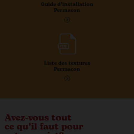
Guide d’installation
Permacon
Liste des textures
Permacon
Avez-vous tout
ce qu’il faut pour