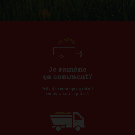
Je ramène
ça comment?
Prêt de remorque gratuit
ou livraison rapide