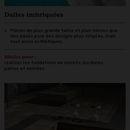
Dalles imbriquées
Pièces de plus grande taille et plus minces que
des pavés pour des designs plus simples, mais
tout aussi esthétiques.
Idéales pour :
réaliser les fondations de murets, bordures,
patios et entrées.