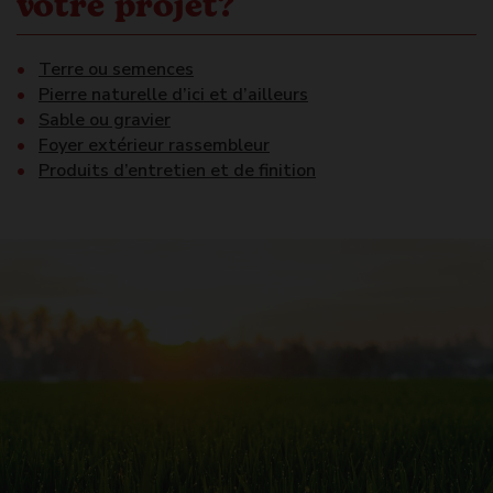
votre projet?
Terre ou semences
Pierre naturelle d’ici et d’ailleurs
Sable ou gravier
Foyer extérieur rassembleur
Produits d’entretien et de finition