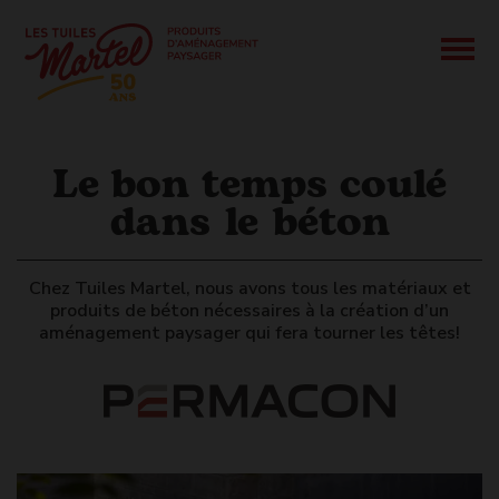
Le bon temps coulé
dans le béton
Chez Tuiles Martel, nous avons tous les matériaux et
produits de béton nécessaires à la création d’un
aménagement paysager qui fera tourner les têtes!