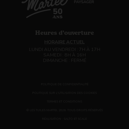
Heures d’ouverture
HORAIRE ACTUEL
LUNDI AU VENDREDI : 7H À 17H
SAMEDI : 8H À 16H
DIMANCHE : FERMÉ
POLITIQUE DE CONFIDENTIALITÉ
POLITIQUE SUR L'UTILISATION DES COOKIES
TERMES ET CONDITIONS
© LES TUILES MARTEL 2026. TOUS DROITS RÉSERVÉS
RÉALISATION :
SALTO
ET
SCALE