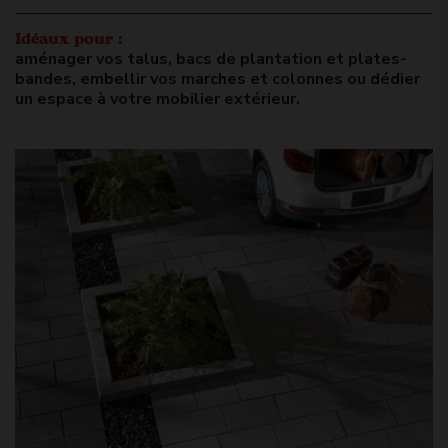
Idéaux pour :
aménager vos talus, bacs de plantation et plates-
bandes, embellir vos marches et colonnes ou dédier
un espace à votre mobilier extérieur.