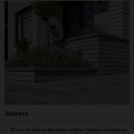
Murets
Blocs de béton de divers styles faciles à installer.