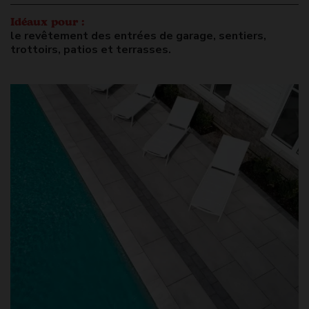
Idéaux pour :
le revêtement des entrées de garage, sentiers,
trottoirs, patios et terrasses.