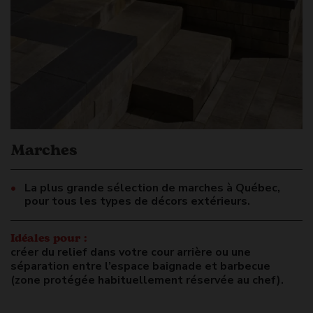
Marches
La plus grande sélection de marches à Québec,
pour tous les types de décors extérieurs.
Idéales pour :
créer du relief dans votre cour arrière ou une
séparation entre l’espace baignade et barbecue
(zone protégée habituellement réservée au chef).