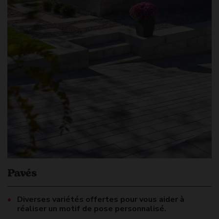
Pavés
Diverses variétés offertes pour vous aider à
réaliser un motif de pose personnalisé.