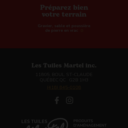
Préparez bien
votre terrain
Gravier, sable et poussière
de pierre en vrac
Les Tuiles Martel inc.
11805, BOUL. ST-CLAUDE
QUÉBEC QC G2B 1H3
(418) 845-0108