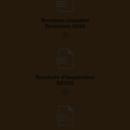
Brochure complète
Permacon 2026
Brochure d’inspiration
ARTEX